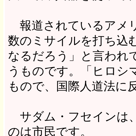
報道されているアメリ
数のミサイルを打ち込
なるだろう」と言われ
うものです。「ヒロシ
もので、国際人道法に
サダム・フセインは、
のは市民です。