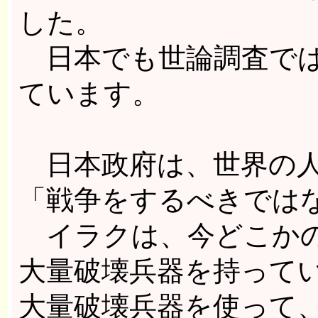
した。
日本でも世論調査では
ています。
日本政府は、世界の人
「戦争をするべきでは
イラクは、今どこかの
大量破壊兵器を持って
大量破壊兵器を使って