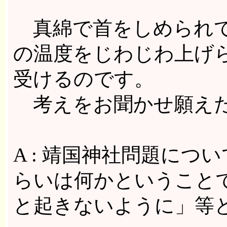
真綿で首をしめられて
の温度をじわじわ上げ
受けるのです。
考えをお聞かせ願えた
A : 靖国神社問題に
らいは何かということ
と起きないように」等