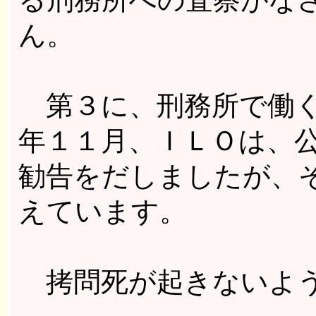
ん。
第３に、刑務所で働く
年１１月、ＩＬＯは、
勧告をだしましたが、
えています。
拷問死が起きないよう