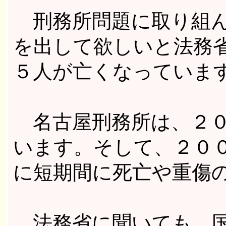
刑務所問題に取り組ん
を出して欲しいと法務
５人が亡くなっていま
名古屋刑務所は、２０
います。そして、２０
に短期間に死亡や重傷
法務省に聞いても、国