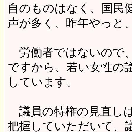
自のものはなく、国民
声が多く、昨年やっと
労働者ではないので、
ですから、若い女性の
しています。
議員の特権の見直しは
把握していただいて、