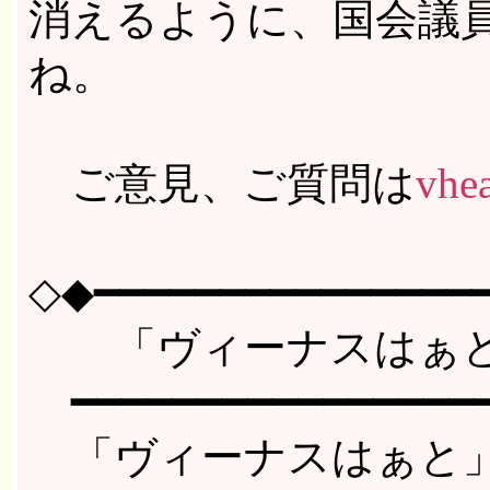
消えるように、国会議
ね。
ご意見、ご質問は
vhea
◇◆━━━━━━━━━━━━━━━━
「ヴィーナスはぁと
━━━━━━━━━━━━━━━━━
「ヴィーナスはぁと」