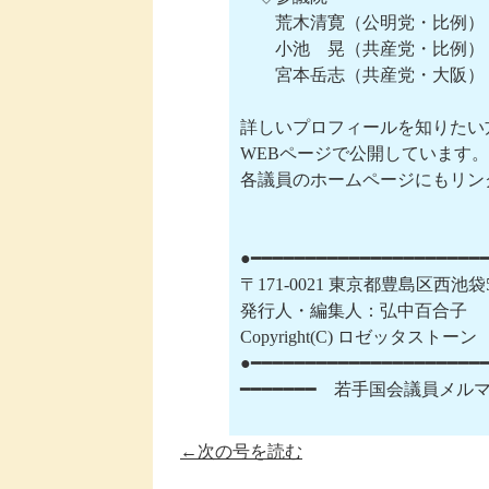
　　荒木清寛（公明党・比例）
　　小池　晃（共産党・比例）
　　宮本岳志（共産党・大阪）

詳しいプロフィールを知りたい
WEBページで公開しています。⇒ http:/
各議員のホームページにもリン
●━━━━━━━━━━━━━━━━━━━━━━
〒171-0021 東京都豊島区西池
発行人・編集人：弘中百合子

Copyright(C) ロゼッタスト
●━━━━━━━━━━━━━━━━━━━━━━
←次の号を読む