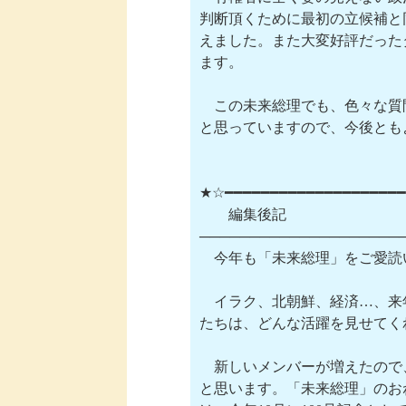
判断頂くために最初の立候補と
えました。また大変好評だった
ます。

　この未来総理でも、色々な質
と思っていますので、今後とも
★☆━━━━━━━━━━━━━━━━━━━━
　　編集後記　　  　　　　　
─────────────────────
　今年も「未来総理」をご愛読
　イラク、北朝鮮、経済…、来
たちは、どんな活躍を見せてく
　新しいメンバーが増えたので
と思います。「未来総理」のお