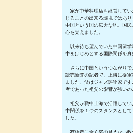
　家が中華料理店を経営してい
じることの出来る環境ではあり
中国という国の広大な地、国民
心を覚えました。

　以来待ち望んでいた中国留学
中をはじめとする国際関係を真
　さらに中国というつながりで
読売新聞の記者で、上海に従軍
ました。父はジャズ評論家です
者であった祖父の影響が強いの
　祖父が戦中上海で活躍してい
中関係を１つのスタンスとして
した。

　有権者に全く姿の見えない政