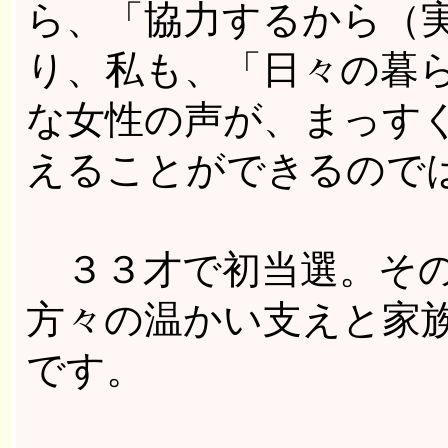
ら、「協力するから（
り、私も、「日々の暮
な女性の声が、まっす
えることができるので
３３才で初当選。その
方々の温かい支えと家
です。