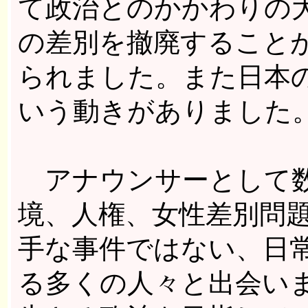
て政治とのかかわりの
の差別を撤廃することが
られました。また日本の
いう動きがありました
アナウンサーとして数
境、人権、女性差別問
手な事件ではない、日
る多くの人々と出会い