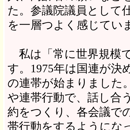
た。参議院議員として
を一層つよく感じてい
私は「常に世界規模で
す。1975年は国連が
の連帯が始まりました
や連帯行動で、話し合
約をつくり、各会議で
帯行動をするようにな