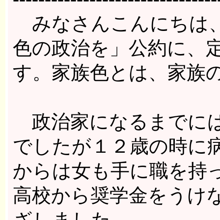
みなさんこんにちは、
色の政治を」公約に、
す。家族色とは、家族
政治家になるまでには
でしたが１２歳の時に
からは女も手に職を持
高校から奨学金をうけ
ざしました。