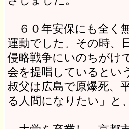
６０年安保にも全く無
運動でした。その時、
侵略戦争にいのちがけ
会を提唱しているとい
叔父は広島で原爆死、
る人間になりたい」と