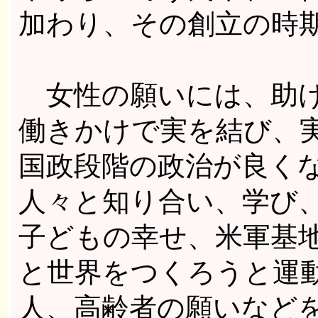
加わり、その創立の時
女性の願いには、助け
働きかけで実を結び、
国政段階の政治が良く
人々と知り合い、学び
子どもの幸せ、米軍基
と世界をつくろうと運
人、高齢者の願いなど