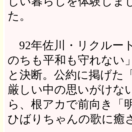
しい暮らしを体験しま
た。
92年佐川・リクルー
のちも平和も守れない
と決断。公約に掲げた
厳しい中の思いがけな
ら、根アカで前向き「
ひばりちゃんの歌に癒