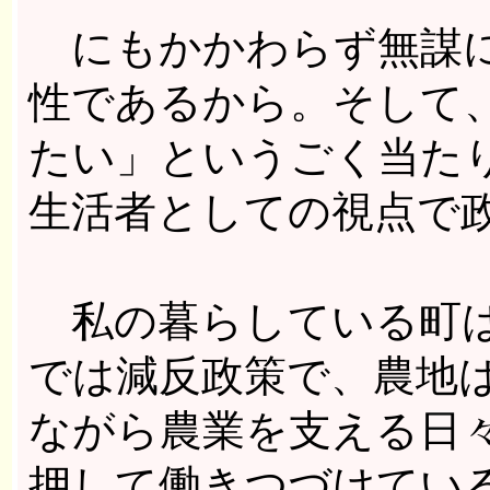
にもかかわらず無謀に
性であるから。そして
たい」というごく当た
生活者としての視点で
私の暮らしている町は
では減反政策で、農地
ながら農業を支える日
押して働きつづけてい