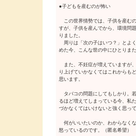
●子どもを産むのが怖い

　この世界情勢では、子供を産むの
すが、子供を産んでから、環境問題
りました。

　周りは「次の子はいつ？」とよく
めた今、こんな世の中にひとりまた
　また、不妊症が増えていますが、
り上げていかなくてはこれからもど
思います。

　タバコの問題にしてもしかり。若
るほど増えてしまっている今、私た
づかなくてはいけないと強く思って
　何がいいたいのか、わからなくな
怒っているのです。（匿名希望）
