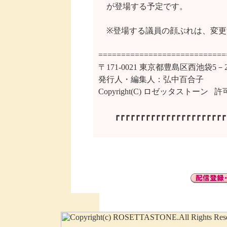
　が登場する予定です。

　※登場する議員の顔ぶれは、変更
============================
〒171-0021 東京都豊島区西池袋5
発行人・編集人：弘中百合子

Copyright(C) ロゼッタストーン