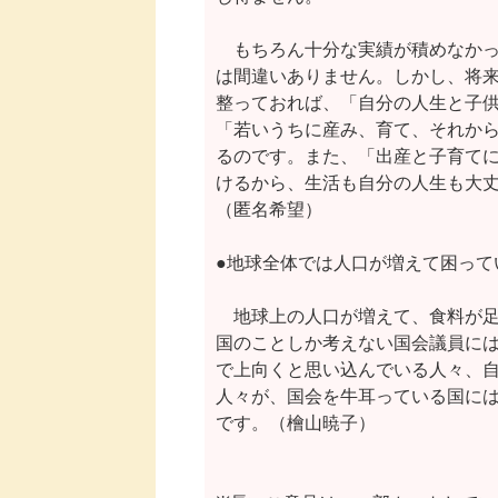
　もちろん十分な実績が積めなかっ
は間違いありません。しかし、将来
整っておれば、「自分の人生と子供
「若いうちに産み、育て、それから
るのです。また、「出産と子育てに
けるから、生活も自分の人生も大丈
（匿名希望）

●地球全体では人口が増えて困ってい
　地球上の人口が増えて、食料が足
国のことしか考えない国会議員には
で上向くと思い込んでいる人々、自
人々が、国会を牛耳っている国には
です。（檜山暁子）
