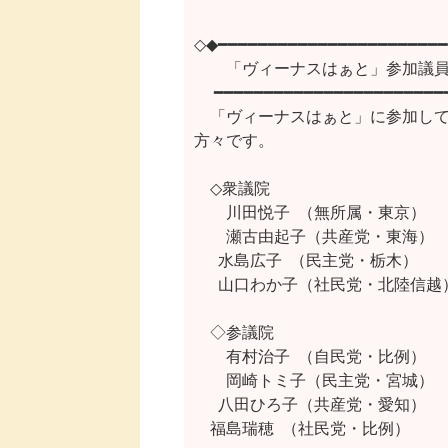
◇◆━━━━━━━━━━━━━━━━━━━━━━━
　　「ヴィーナスはぁと」参加議員
 　━━━━━━━━━━━━━━━━━━━━━━━
　「ヴィーナスはぁと」に参加して
方々です。

　◇衆議院

　　川田悦子  （無所属・東京）　
　　瀬古由起子（共産党・東海）　
　  水島広子  （民主党・栃木）　
　  山口わか子（社民党・北陸信越）
　◇参議院

　　有村治子  （自民党・比例）　　 
　　岡崎トミ子（民主党・宮城）　　
　  八田ひろ子（共産党・愛知）　
    福島瑞穂  （社民党・比例）　