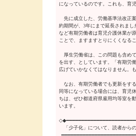
になっているのです。これも、育児
　先に成立した、労働基準法改正案
約期間が、3年にまで延長されまし
など有期労働者は育児介護休業が原
ことで、ますますとりにくくなるこ
　厚生労働省は、この問題も含めて
を出す、としています。「有期労働
広げていかなくてはなりません。も
　なお、有期労働者でも更新をする
同等になっている場合には、育児休
ちは、ぜひ都道府県雇用均等室を動
います。

◇◆━━━━━━━━━━━━━━━━━━━━━━━
　「少子化」について、読者からの
  ━━━━━━━━━━━━━━━━━━━━━━━━