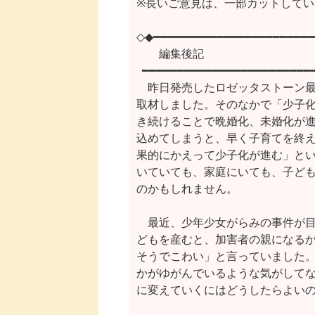
※長いご意見は、一部カットしてい
◇◆━━━━━━━━━━━━━━━━━━━━━━━
　　編集後記　　    　　　　　
  ━━━━━━━━━━━━━━━━━━━━━━━━
　昨日発売したロゼッタストーン最
取材しました。そのなかで「少子化
き続けることで晩婚化、未婚化が進
込めてしまうと、早く子育てを終え
果的にかえって少子化が進む」とい
いていても、家庭にいても、子ども
のかもしれません。

　最近、少年少女がらみの事件が目
どもを産むと、加害者の親になるか
そうでこわい」と言っていました。
かがゆがんでいるような気がしてな
に変えていくにはどうしたらよいの