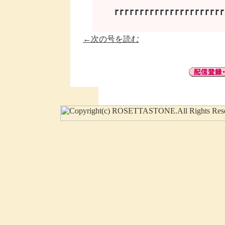
←次の号を読む