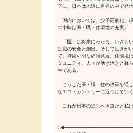
下に、日本は地道に世界の中で発信
　国内においては、少子高齢化、成
の中味は医・職・住環境の充実。

　「医」は将来にわたる、いざとい
は職の安全と創出、そして生きがい
て、持続可能な経済発展。住環境は
ミュニティ、人々が活き活きと暮ら
生である。

　こうした医・職・住の政策を通し
なエコ・カントリーに近づけていく
　これが日本の進むべき道だと私は
◇◆━━━━━━━━━━━━━━━━━━━━━━━