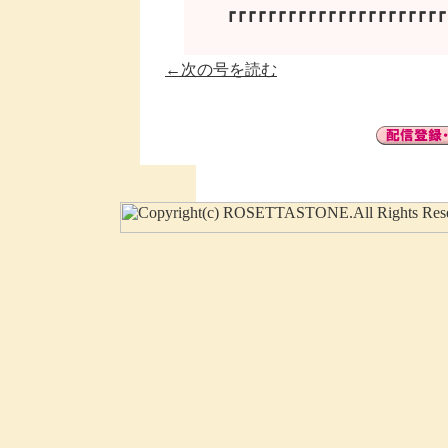
←次の号を読む