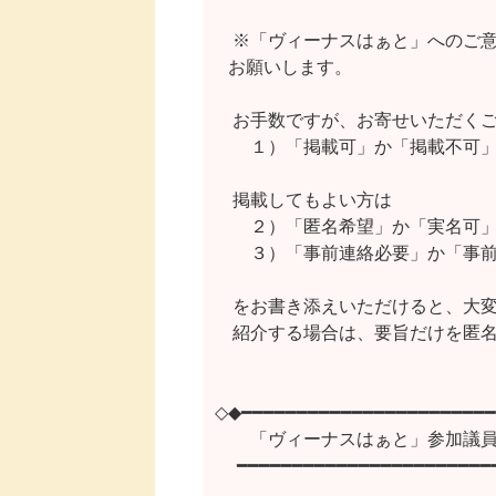
　※「ヴィーナスはぁと」へのご
   お願いします。

　お手数ですが、お寄せいただくご
    　１）「掲載可」か「掲載不可」
　掲載してもよい方は

    　２）「匿名希望」か「実名可」
    　３）「事前連絡必要」か「事
　をお書き添えいただけると、大変
　紹介する場合は、要旨だけを匿名
◇◆━━━━━━━━━━━━━━━━━━━━━━━
　　「ヴィーナスはぁと」参加議員
 　━━━━━━━━━━━━━━━━━━━━━━━