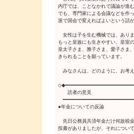
内庁では、ことなかれで議論が進む
でも、専門家による会議などを作っ
派で国会で変えればよいという話が
　女性は子を生む機械では、ありま
もっと皇族にも生きやすい、皇室の
皇太子さま、雅子さま、愛子さま、
きられることを願っています。

　みなさんは、どのように、お考え
◇◆━━━━━━━━━━━━━━━━━━━━━━━
　　読者の意見

　━━━━━━━━━━━━━━━━━━━━━━━━
●年金についての反論

　先日公務員共済年金だけ何故税金
投書がありましたが、それについて