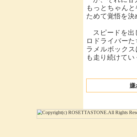
もっとちゃんと
ためて覚悟を決
スピードを出し
ロドライバーた
ラメルボックス
も走り続けていく
嫌