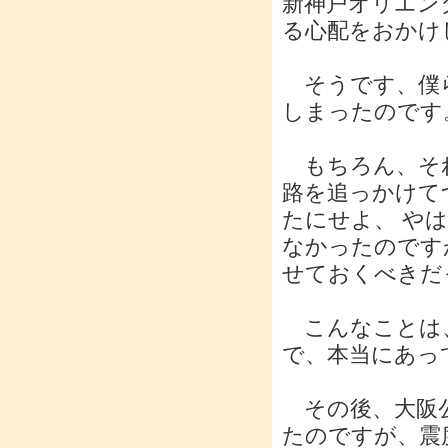
新神戸オリエン
る心配をおかけ
そうです、僕
しまったのです
もちろん、それ
路を追っかけて
たにせよ、 や
なかったのです
せておくべきだ
こんなことは
で、本当にあ
その後、大阪公
たのですが、震