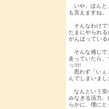
いや、ほんと
も言えますね。
そんなわけです
たまにやられる
がんばっている
そんな感じで、
走っていたら、
っ!!!!
思わず「いぇぇ
んでしまいまし
なんという安心
みなぎる活力。
らかに、僕にと