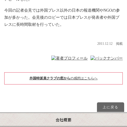
今回の記者会見では外国プレス以外の日本の報道機関やNGOの参
加が多かった。会見後のロビーでは日本プレスが発表者や外国プ
レスに長時間取材を行っていた。
2011.12.12 掲載
外国特派員クラブの窓から
の感想はこちらへ
上に戻る
会社概要