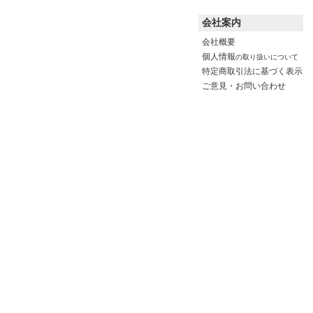
会社案内
会社概要
個人情報
の取り扱いについて
特定商取引法に基づく表示
ご意見・お問い合わせ